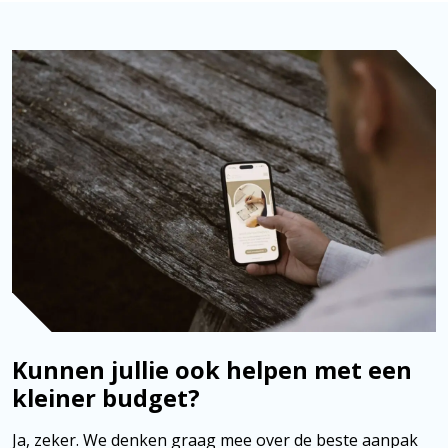
Kunnen jullie ook helpen met een
kleiner budget?
Ja, zeker. We denken graag mee over de beste aanpak