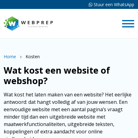
Stuur een WhatsApp
Home
Kosten
Wat kost een website of
webshop?
Wat kost het laten maken van een website? Het eerlijke
antwoord: dat hangt volledig af van jouw wensen. Een
eenvoudige website met een aantal pagina’s vraagt
minder tijd dan een uitgebreide website met
maatwerkfunctionaliteiten, uitgebreide teksten,
koppelingen of extra aandacht voor online