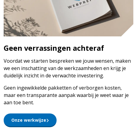
Geen verrassingen achteraf
Voordat we starten bespreken we jouw wensen, maken
we een inschatting van de werkzaamheden en krijg je
duidelijk inzicht in de verwachte investering.
Geen ingewikkelde pakketten of verborgen kosten,
maar een transparante aanpak waarbij je weet waar je
aan toe bent.
Onze werkwijze