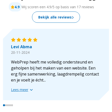
4.9
Wij scoren een 4.9/5 op basis van 17 reviews
Bekijk alle reviews
Levi Abma
20-11-2024
WebPrep heeft me volledig ondersteund en
geholpen bij het maken van een website. Een
erg fijne samenwerking, laagdrempelig contact
en je voelt je écht...