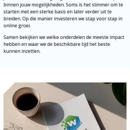
binnen jouw mogelijkheden. Soms is het slimmer om te
starten met een sterke basis en later verder uit te
breiden. Op die manier investeren we stap voor stap in
online groei.
Samen bekijken we welke onderdelen de meeste impact
hebben en waar we de beschikbare tijd het beste
kunnen inzetten.