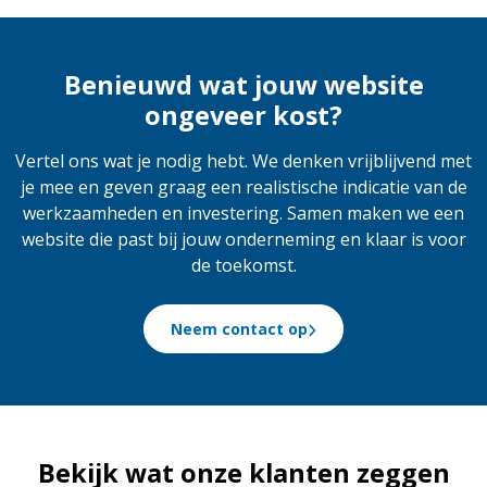
Benieuwd wat jouw website
ongeveer kost?
Vertel ons wat je nodig hebt. We denken vrijblijvend met
je mee en geven graag een realistische indicatie van de
werkzaamheden en investering. Samen maken we een
website die past bij jouw onderneming en klaar is voor
de toekomst.
Neem contact op
Bekijk wat onze klanten zeggen