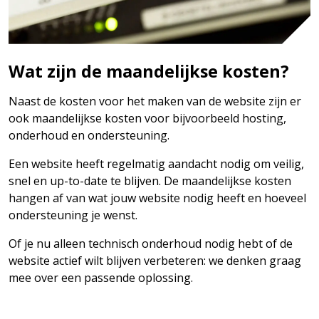
Wat zijn de maandelijkse kosten?
Naast de kosten voor het maken van de website zijn er
ook maandelijkse kosten voor bijvoorbeeld hosting,
onderhoud en ondersteuning.
Een website heeft regelmatig aandacht nodig om veilig,
snel en up-to-date te blijven. De maandelijkse kosten
hangen af van wat jouw website nodig heeft en hoeveel
ondersteuning je wenst.
Of je nu alleen technisch onderhoud nodig hebt of de
website actief wilt blijven verbeteren: we denken graag
mee over een passende oplossing.