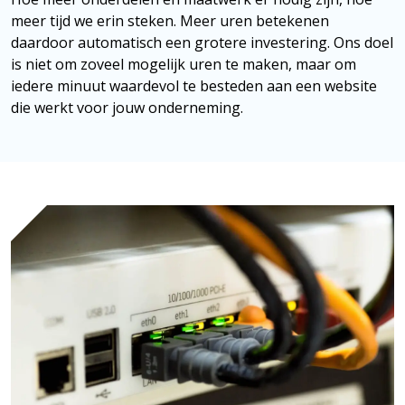
meer tijd we erin steken. Meer uren betekenen
daardoor automatisch een grotere investering. Ons doel
is niet om zoveel mogelijk uren te maken, maar om
iedere minuut waardevol te besteden aan een website
die werkt voor jouw onderneming.