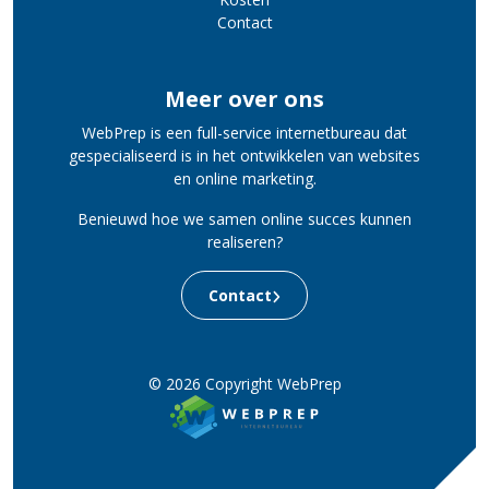
Contact
Meer over ons
WebPrep is een full-service internetbureau dat
gespecialiseerd is in het ontwikkelen van websites
en online marketing.
Benieuwd hoe we samen online succes kunnen
realiseren?
Contact
© 2026 Copyright WebPrep