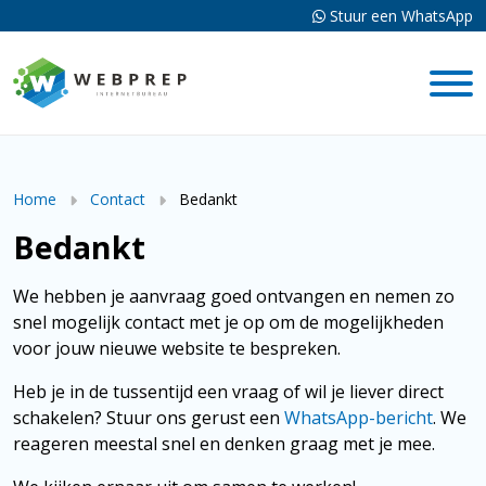
Stuur een WhatsApp
Home
Contact
Bedankt
Bedankt
We hebben je aanvraag goed ontvangen en nemen zo
snel mogelijk contact met je op om de mogelijkheden
voor jouw nieuwe website te bespreken.
Heb je in de tussentijd een vraag of wil je liever direct
schakelen? Stuur ons gerust een
WhatsApp-bericht
. We
reageren meestal snel en denken graag met je mee.