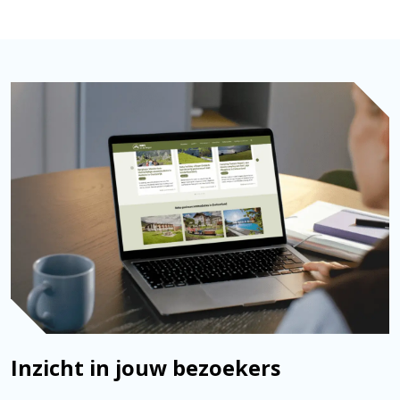
Inzicht in jouw bezoekers