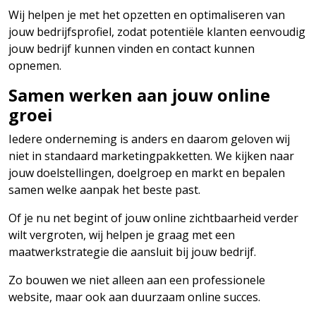
Wij helpen je met het opzetten en optimaliseren van
jouw bedrijfsprofiel, zodat potentiële klanten eenvoudig
jouw bedrijf kunnen vinden en contact kunnen
opnemen.
Samen werken aan jouw online
groei
Iedere onderneming is anders en daarom geloven wij
niet in standaard marketingpakketten. We kijken naar
jouw doelstellingen, doelgroep en markt en bepalen
samen welke aanpak het beste past.
Of je nu net begint of jouw online zichtbaarheid verder
wilt vergroten, wij helpen je graag met een
maatwerkstrategie die aansluit bij jouw bedrijf.
Zo bouwen we niet alleen aan een professionele
website, maar ook aan duurzaam online succes.