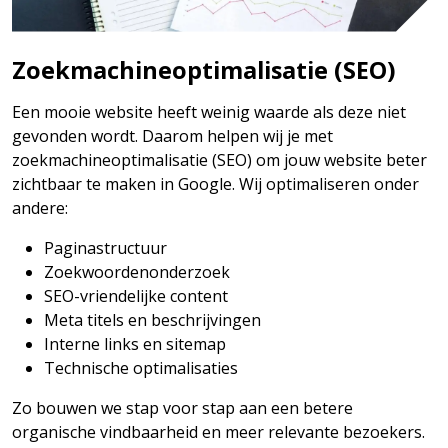
Zoekmachineoptimalisatie (SEO)
Een mooie website heeft weinig waarde als deze niet
gevonden wordt. Daarom helpen wij je met
zoekmachineoptimalisatie (SEO) om jouw website beter
zichtbaar te maken in Google. Wij optimaliseren onder
andere:
Paginastructuur
Zoekwoordenonderzoek
SEO-vriendelijke content
Meta titels en beschrijvingen
Interne links en sitemap
Technische optimalisaties
Zo bouwen we stap voor stap aan een betere
organische vindbaarheid en meer relevante bezoekers.