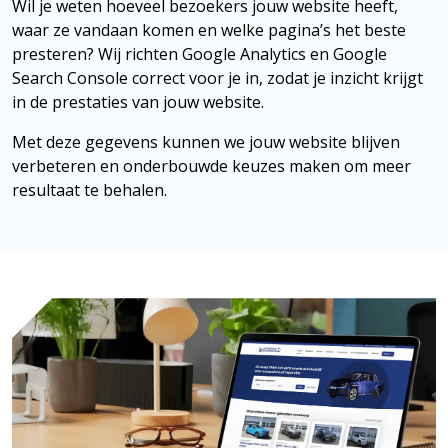
Wil je weten hoeveel bezoekers jouw website heeft,
waar ze vandaan komen en welke pagina’s het beste
presteren? Wij richten Google Analytics en Google
Search Console correct voor je in, zodat je inzicht krijgt
in de prestaties van jouw website.
Met deze gegevens kunnen we jouw website blijven
verbeteren en onderbouwde keuzes maken om meer
resultaat te behalen.