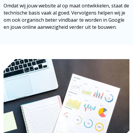
Omdat wij jouw website al op maat ontwikkelen, staat de
technische basis vaak al goed. Vervolgens helpen wij je
om ook organisch beter vindbaar te worden in Google
en jouw online aanwezigheid verder uit te bouwen.