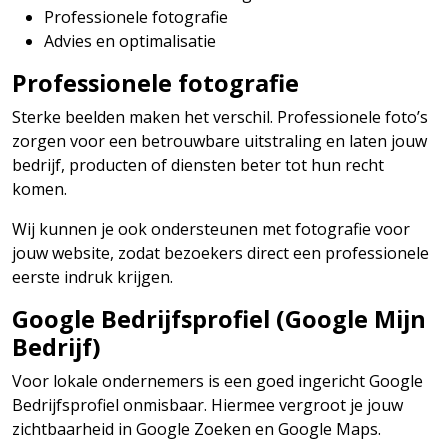
Professionele fotografie
Advies en optimalisatie
Professionele fotografie
Sterke beelden maken het verschil. Professionele foto’s
zorgen voor een betrouwbare uitstraling en laten jouw
bedrijf, producten of diensten beter tot hun recht
komen.
Wij kunnen je ook ondersteunen met fotografie voor
jouw website, zodat bezoekers direct een professionele
eerste indruk krijgen.
Google Bedrijfsprofiel (Google Mijn
Bedrijf)
Voor lokale ondernemers is een goed ingericht Google
Bedrijfsprofiel onmisbaar. Hiermee vergroot je jouw
zichtbaarheid in Google Zoeken en Google Maps.