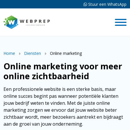
Stuur een WhatsApp
Home
Diensten
Online marketing
Online marketing voor meer
online zichtbaarheid
Een professionele website is een sterke basis, maar
online succes begint pas wanneer potentiële klanten
jouw bedrijf weten te vinden. Met de juiste online
marketing zorgen we ervoor dat jouw website beter
zichtbaar wordt, meer bezoekers aantrekt en bijdraagt
aan de groei van jouw onderneming.