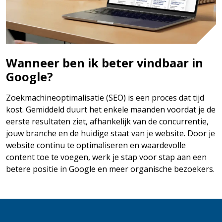
Wanneer ben ik beter vindbaar in
Google?
Zoekmachineoptimalisatie (SEO) is een proces dat tijd
kost. Gemiddeld duurt het enkele maanden voordat je de
eerste resultaten ziet, afhankelijk van de concurrentie,
jouw branche en de huidige staat van je website. Door je
website continu te optimaliseren en waardevolle
content toe te voegen, werk je stap voor stap aan een
betere positie in Google en meer organische bezoekers.