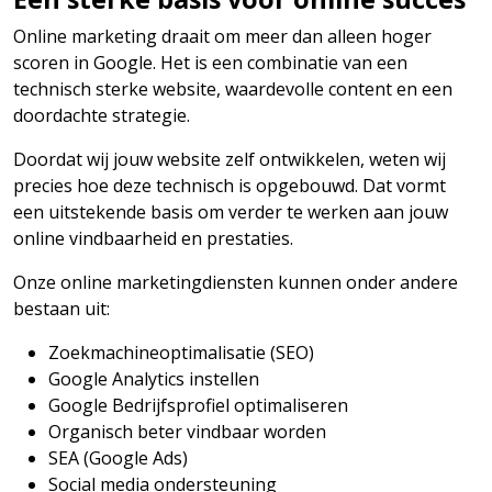
Online marketing draait om meer dan alleen hoger
scoren in Google. Het is een combinatie van een
technisch sterke website, waardevolle content en een
doordachte strategie.
Doordat wij jouw website zelf ontwikkelen, weten wij
precies hoe deze technisch is opgebouwd. Dat vormt
een uitstekende basis om verder te werken aan jouw
online vindbaarheid en prestaties.
Onze online marketingdiensten kunnen onder andere
bestaan uit:
Zoekmachineoptimalisatie (SEO)
Google Analytics instellen
Google Bedrijfsprofiel optimaliseren
Organisch beter vindbaar worden
SEA (Google Ads)
Social media ondersteuning